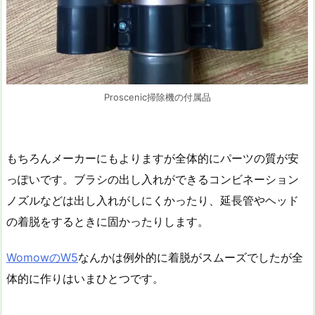
Proscenic掃除機の付属品
もちろんメーカーにもよりますが全体的にパーツの質が安
っぽいです。ブラシの出し入れができるコンビネーション
ノズルなどは出し入れがしにくかったり、延長管やヘッド
の着脱をするときに固かったりします。
WomowのW5
なんかは例外的に着脱がスムーズでしたが全
体的に作りはいまひとつです。