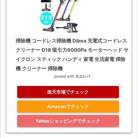
掃除機 コードレス掃除機 Dibea 充電式コードレス
クリーナー D18 吸引力9000Pa モーターヘッド サ
イクロン スティック ハンディ 家電 生活家電 掃除
機 クリーナー 掃除機
posted with
カエレバ
楽天市場でチェック
Amazonでチェック
Yahooショッピングでチェック