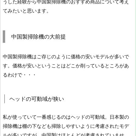
うした経験から中国製掃除機のおすすめ商品について考え
てみたいと思います。
中国製掃除機の大前提
中国製掃除機はご存じのように価格の安いモデルが多いで
す。価格が安いということはどこか削っているところがあ
るわけで・・・
ヘッドの可動域が狭い
私が使っていて一番感じるのはヘッドの可動域。日本製の
掃除機は棚の下なども掃除しやすいように考慮されたモデ
ルが多いですが、中国製はほとんどが考慮されていませ