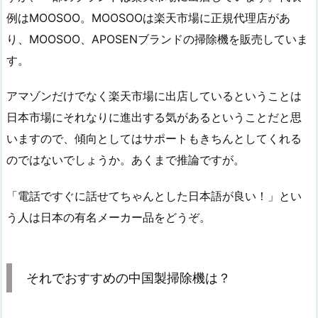
例はMOOSOO。MOOSOOは楽天市場に正規代理店があ
り、MOOSOO、APOSENブランドの掃除機を販売していま
す。
アマゾンだけでなく楽天市場に出店しているということは
日本市場にそれなりに進出する気があるということだと思
いますので、傾向としてはサポートもきちんとしてくれる
のではないでしょうか。あくまで推論ですが。
「電話ですぐに話せてちゃんとした日本語が良い！」とい
う人は日本の有名メーカー品をどうぞ。
それでおすすめの中国製掃除機は？