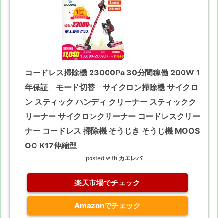
コードレス掃除機 23000Pa 30分間稼働 200W 1
年保証 モード切替 サイクロン掃除機 サイクロ
ン スティック ハンディ クリーナー スティックク
リーナー サイクロンクリーナー コードレスクリー
ナー コードレス 掃除機 そうじき そうじ機 MOOS
OO K17伸縮型
posted with
カエレバ
楽天市場でチェック
Amazonでチェック