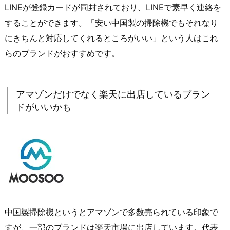
LINEが登録カードが同封されており、LINEで素早く連絡を
することができます。「安い中国製の掃除機でもそれなり
にきちんと対応してくれるところがいい」という人はこれ
らのブランドがおすすめです。
アマゾンだけでなく楽天に出店しているブラン
ドがいいかも
中国製掃除機というとアマゾンで多数売られている印象で
すが、一部のブランドは楽天市場に出店しています。代表