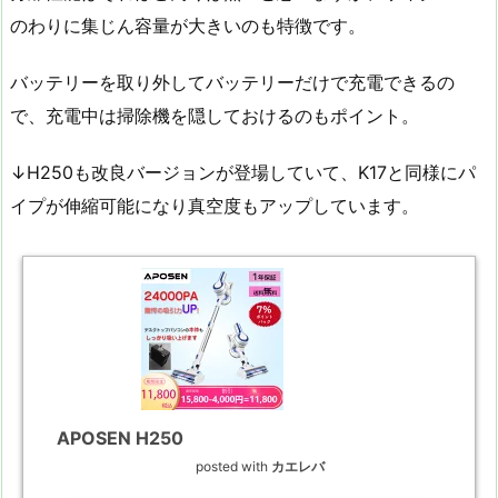
のわりに集じん容量が大きいのも特徴です。
バッテリーを取り外してバッテリーだけで充電できるの
で、充電中は掃除機を隠しておけるのもポイント。
↓H250も改良バージョンが登場していて、K17と同様にパ
イプが伸縮可能になり真空度もアップしています。
APOSEN H250
posted with
カエレバ