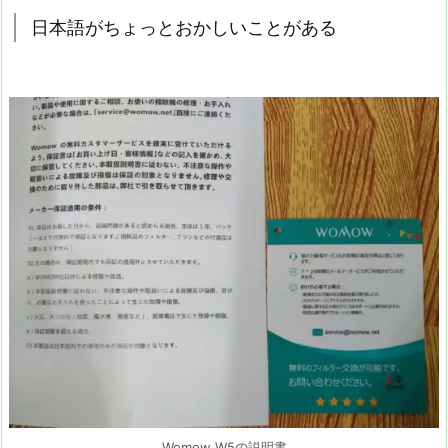
日本語がちょっとおかしいことがある
Womow W5の説明書