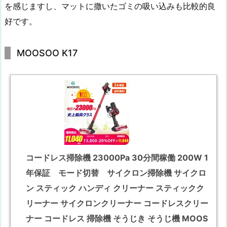
を感じますし、マットに撒いたゴミの吸い込みも比較的良
好です。
MOOSOO K17
コードレス掃除機 23000Pa 30分間稼働 200W 1
年保証 モード切替 サイクロン掃除機 サイクロ
ン スティック ハンディ クリーナー スティックク
リーナー サイクロンクリーナー コードレスクリー
ナー コードレス 掃除機 そうじき そうじ機 MOOS