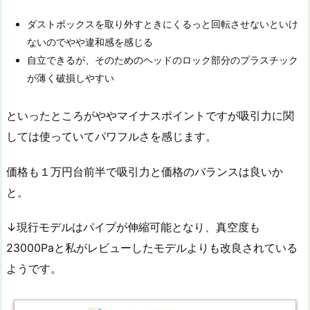
ダストボックスを取り外すときにくるっと回転させないといけ
ないのでやや違和感を感じる
自立できるが、そのためのヘッドのロック部分のプラスチック
が薄く破損しやすい
といったところがややマイナスポイントですが吸引力に関
しては使っていてパワフルさを感じます。
価格も１万円台前半で吸引力と価格のバランスは良いか
と。
↓現行モデルはパイプが伸縮可能となり、真空度も
23000Paと私がレビューしたモデルよりも改良されている
ようです。