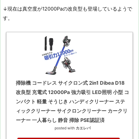
↓現在は真空度が12000Paの改良型も登場しているようで
す。
掃除機 コードレス サイクロン式 2in1 Dibea D18
改良型 充電式 12000Pa 強力吸引 LED照明 小型 コ
ンパクト 軽量 そうじき ハンディクリーナー ステ
ィッククリーナー サイクロンクリーナー カークリ
ーナー 一人暮らし 静音 掃除 PSE認証済
posted with
カエレバ