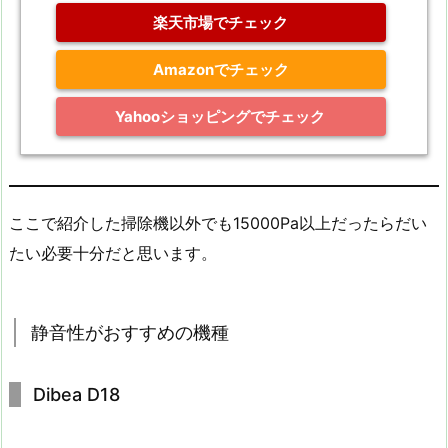
楽天市場でチェック
Amazonでチェック
Yahooショッピングでチェック
ここで紹介した掃除機以外でも15000Pa以上だったらだい
たい必要十分だと思います。
静音性がおすすめの機種
Dibea D18