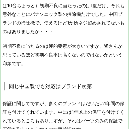
は10台ちょっと）初期不良に当たったのは1度だけ、それも
意外なことにパナソニック製の掃除機だけでした。中国ブ
ランドの掃除機で、使えるけど1か所ネジ留めされてないも
のはありましたが・・・
初期不良に当たるのは運的要素が大きいですが、皆さんが
思っているほど初期不良率は高くないのではないかという
印象です。
同じ中国製でも対応はブランド次第
保証に関してですが、多くのブランドはだいたい1年間の保
証を付けてくれています。中には1年以上の保証を付けてく
れているところもありますが、それはパーツのみの保証で