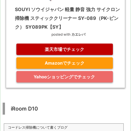
SOUYI ソウイジャパン 軽量 静音 強力 サイクロン
掃除機 スティッククリーナー SY-089（PK-ピン
ク） SY089PK【SY】
posted with
カエレバ
楽天市場でチェック
Amazonでチェック
Yahooショッピングでチェック
iRoom D10
コードレス掃除機について書くブログ