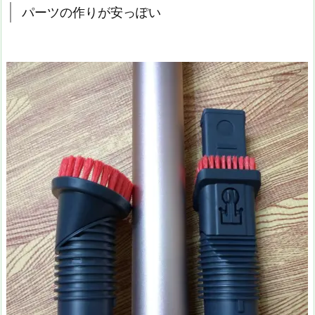
パーツの作りが安っぽい