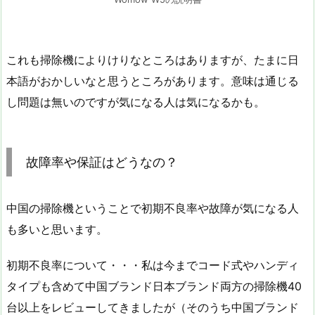
これも掃除機によりけりなところはありますが、たまに日
本語がおかしいなと思うところがあります。意味は通じる
し問題は無いのですが気になる人は気になるかも。
故障率や保証はどうなの？
中国の掃除機ということで初期不良率や故障が気になる人
も多いと思います。
初期不良率について・・・私は今までコード式やハンディ
タイプも含めて中国ブランド日本ブランド両方の掃除機40
台以上をレビューしてきましたが（そのうち中国ブランド