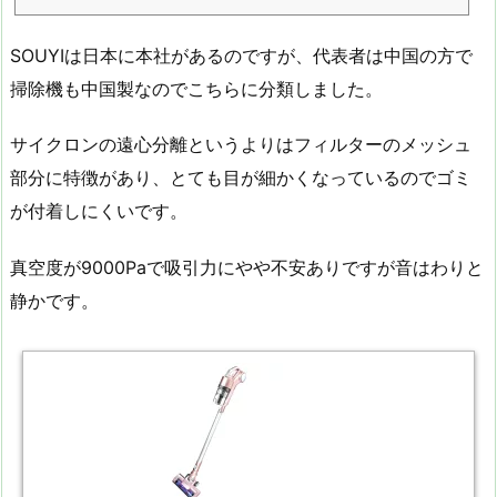
SOUYIは日本に本社があるのですが、代表者は中国の方で
掃除機も中国製なのでこちらに分類しました。
サイクロンの遠心分離というよりはフィルターのメッシュ
部分に特徴があり、とても目が細かくなっているのでゴミ
が付着しにくいです。
真空度が9000Paで吸引力にやや不安ありですが音はわりと
静かです。