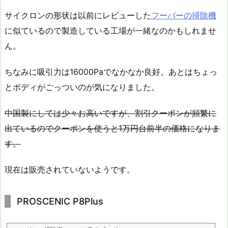
サイクロンの形状は以前にレビューした
フーバーの掃除機
に似ているので製造している工場が一緒なのかもしれませ
ん。
ちなみに吸引力は16000Paでなかなか良好。あとはちょっ
とボディがごっついのが気になりました。
中国製にしては少々お高いですが、割引クーポンが頻繁に
出ているのでクーポンを使うと1万円台前半の価格になりま
す。
現在は販売されていないようです。
PROSCENIC P8Plus