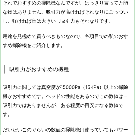
それでおすすめの掃除機なんですが、はっきり言って万能
な物はありません。吸引力が高ければそれなりにごっつい
し、軽ければ音は大きいし吸引力もそれなりです。
用途を見極めて買うべきものなので、各項目での私のおす
すめ掃除機をご紹介します。
吸引力がおすすめの機種
吸引力に関しては真空度が15000Pa（15KPa）以上の掃除
機がおすすめです。ヘッドの性能もあるのでこの数値は＝
吸引力ではありませんが、ある程度の目安になる数値で
す。
だいたいこのぐらいの数値の掃除機は使っていてもパワー