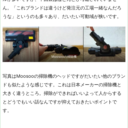
ん。「これブランドは違うけど発注元の工場一緒なんだろ
うな」というのも多々あり、だいたい可動域が狭いです。
Moosooの掃除機
写真はMoosooの掃除機のヘッドですがだいたい他のブラン
ドも似たような感じです。これは日本メーカーの掃除機と
大きく違うところ。掃除ができればいいよって人からする
とどうでもいい話なんですが抑えておきたいポイントで
す。