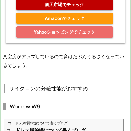
楽天市場でチェック
Amazonでチェック
Yahooショッピングでチェック
真空度がアップしているので音はたぶんうるさくなってい
るでしょう。
サイクロンの分離性能がおすすめ
Womow W9
コードレス掃除機について書くブログ
コードレス掃除機について書くブログ