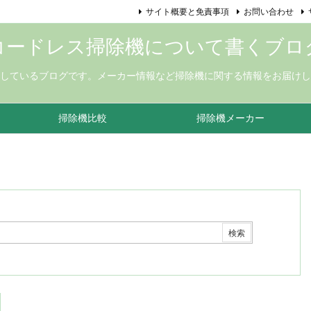
サイト概要と免責事項
お問い合わせ
コードレス掃除機について書くブロ
しているブログです。メーカー情報など掃除機に関する情報をお届けし
掃除機比較
掃除機メーカー