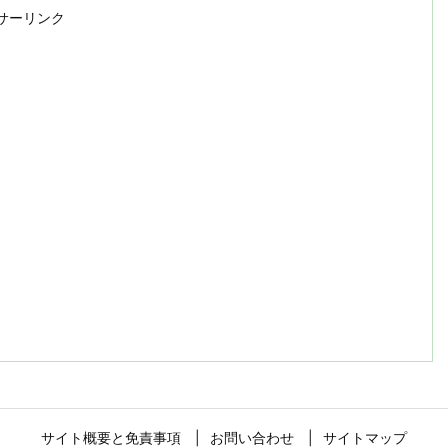
サーリンク
サイト概要と免責事項
お問い合わせ
サイトマップ